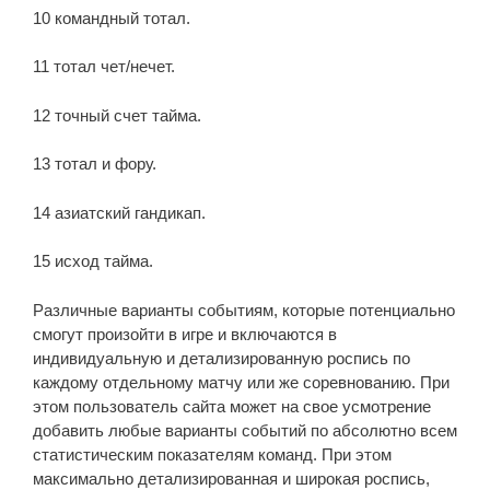
10 командный тотал.
11 тотал чет/нечет.
12 точный счет тайма.
13 тотал и фору.
14 азиатский гандикап.
15 исход тайма.
Различные варианты событиям, которые потенциально
смогут произойти в игре и включаются в
индивидуальную и детализированную роспись по
каждому отдельному матчу или же соревнованию. При
этом пользователь сайта может на свое усмотрение
добавить любые варианты событий по абсолютно всем
статистическим показателям команд. При этом
максимально детализированная и широкая роспись,